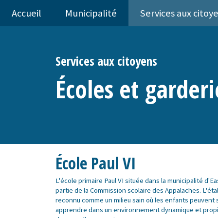
Accueil
Municipalité
Services aux citoy
Services aux citoyens
Écoles et garderi
École Paul VI
L'école primaire Paul VI située dans la municipalité d'E
partie de la Commission scolaire des Appalaches. L'ét
reconnu comme un milieu sain où les enfants peuvent 
apprendre dans un environnement dynamique et propice