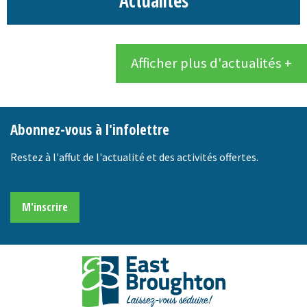
Actualités
Afficher plus d'actualités +
Abonnez-vous à l'infolettre
Restez à l'affut de l'actualité et des activités offertes.
M'inscrire