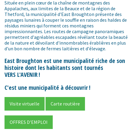
Située en plein cœur de la chaîne de montagnes des
Appalaches, aux limites de la Beauce et de la région de
Thetford, la municipalité d'East Broughton présente des
paysages lunaires à couper le souffle en raison des haldes de
résidus miniers qui forment ces montagnes
impressionnantes. Les routes de campagne panoramiques
permettent d'agréables escapades révélant toute la beauté
de la nature et dévoilant d'innombrables érablières en plus
d'un bon nombre de fermes laitières et d'élevage.
East Broughton est une municipalité riche de son
histoire dont les habitants sont tournés
VERS L'AVENIR
!
C'est une municipalité à découvrir
!
Visite virtuelle
Carte routière
OFFRES D'EMPLOI