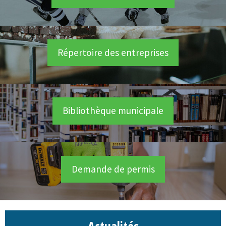
Répertoire des entreprises
Bibliothèque municipale
Demande de permis