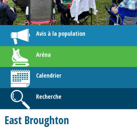
Avis à la population
Aréna
Calendrier
Recherche
East Broughton