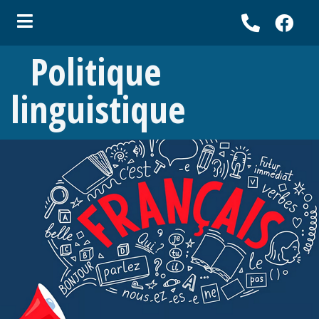
Politique
linguistique