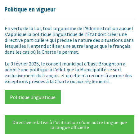
Politique en vigueur
En vertu de la Loi, tout organisme de l'Administration auquel
s'applique la politique linguistique de l'État doit créer une
directive particulière qui précise la nature des situations dans
lesquelles il entend utiliser une autre langue que le français
dans les cas où la Charte le permet.
Le 3 février 2025, le conseil municipal d'East Broughton a
adopté une politique à l'effet que la Municipalité se sert
exclusivement du français et qu'elle n'a recours à aucune des
exceptions prévues à la Charte ou aux règlements.
Politique linguistique
Directive relative à l'utilisation d'une autre langue que
la langue officielle