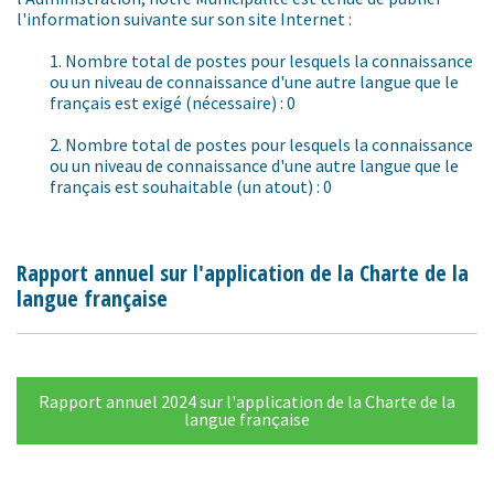
l'information suivante sur son site Internet :
1. Nombre total de postes pour lesquels la connaissance
ou un niveau de connaissance d'une autre langue que le
français est exigé (nécessaire) : 0
2. Nombre total de postes pour lesquels la connaissance
ou un niveau de connaissance d'une autre langue que le
français est souhaitable (un atout) : 0
Rapport annuel sur l'application de la Charte de la
langue française
Rapport annuel 2024 sur l'application de la Charte de la
langue française