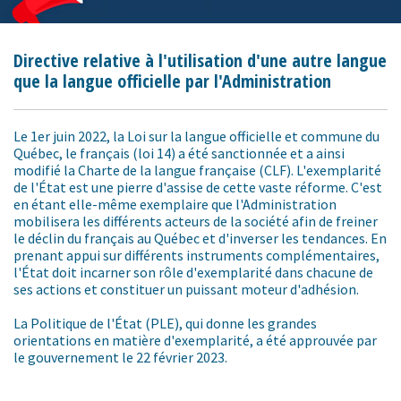
Directive relative à l'utilisation d'une autre langue
que la langue officielle par l'Administration
Le 1er juin 2022, la Loi sur la langue officielle et commune du
Québec, le français (loi 14) a été sanctionnée et a ainsi
modifié la Charte de la langue française (CLF). L'exemplarité
de l'État est une pierre d'assise de cette vaste réforme. C'est
en étant elle-même exemplaire que l'Administration
mobilisera les différents acteurs de la société afin de freiner
le déclin du français au Québec et d'inverser les tendances. En
prenant appui sur différents instruments complémentaires,
l'État doit incarner son rôle d'exemplarité dans chacune de
ses actions et constituer un puissant moteur d'adhésion.
La Politique de l'État (PLE), qui donne les grandes
orientations en matière d'exemplarité, a été approuvée par
le gouvernement le 22 février 2023.